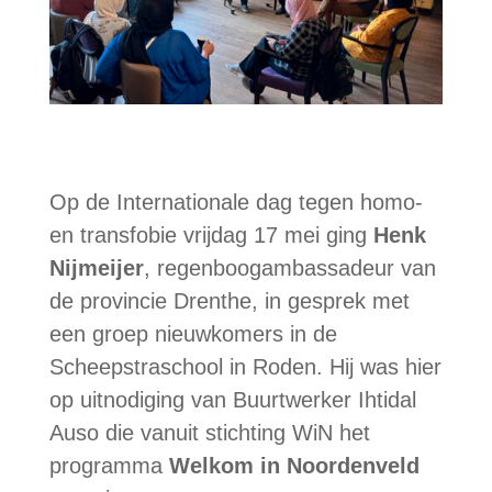
Op de Internationale dag tegen homo-
en transfobie vrijdag 17 mei ging
Henk
Nijmeijer
, regenboogambassadeur van
de provincie Drenthe, in gesprek met
een groep nieuwkomers in de
Scheepstraschool in Roden. Hij was hier
op uitnodiging van Buurtwerker Ihtidal
Auso die vanuit stichting WiN het
programma
Welkom in Noordenveld