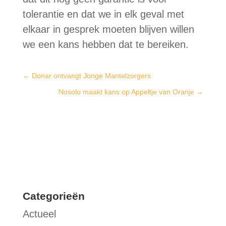
tolerantie en dat we in elk geval met
elkaar in gesprek moeten blijven willen
we een kans hebben dat te bereiken.
←
Donar ontvangt Jonge Mantelzorgers
Nosolo maakt kans op Appeltje van Oranje
→
Categorieën
Actueel