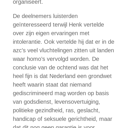
organiseert.
De deelnemers luisterden
geïnteresseerd terwijl Henk vertelde
over zijn eigen ervaringen met
intolerantie. Ook vertelde hij dat er in de
azc’s veel vluchtelingen zitten uit landen
waar homo’s vervolgd worden. De
conclusie van de ochtend was dat het
heel fijn is dat Nederland een grondwet
heeft waarin staat dat niemand
gediscrimineerd mag worden op basis
van godsdienst, levensovertuiging,
politieke gezindheid, ras, geslacht,
handicap of seksuele gerichtheid, maar
dat dit nog geen garantie is voor