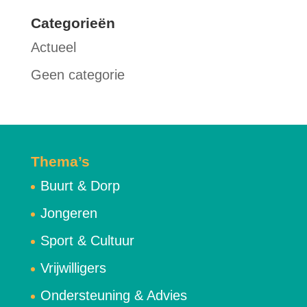
Categorieën
Actueel
Geen categorie
Thema’s
Buurt & Dorp
Jongeren
Sport & Cultuur
Vrijwilligers
Ondersteuning & Advies