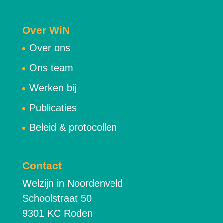
Over WiN
Over ons
Ons team
Werken bij
Publicaties
Beleid & protocollen
Contact
Welzijn in Noordenveld
Schoolstraat 50
9301 KC Roden