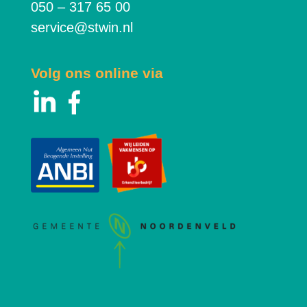
050 – 317 65 00
service@stwin.nl
Volg ons online via