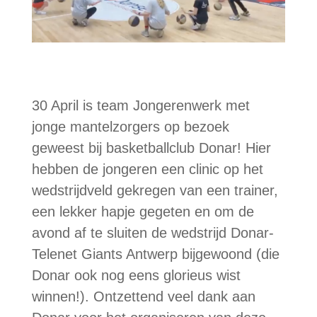
30 April is team Jongerenwerk met
jonge mantelzorgers op bezoek
geweest bij basketballclub Donar! Hier
hebben de jongeren een clinic op het
wedstrijdveld gekregen van een trainer,
een lekker hapje gegeten en om de
avond af te sluiten de wedstrijd Donar-
Telenet Giants Antwerp bijgewoond (die
Donar ook nog eens glorieus wist
winnen!). Ontzettend veel dank aan