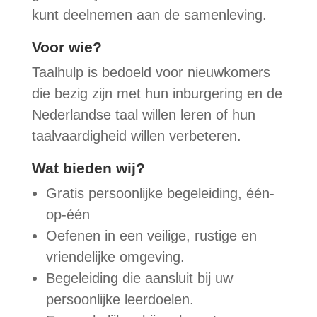
kunt deelnemen aan de samenleving.
Voor wie?
Taalhulp is bedoeld voor nieuwkomers
die bezig zijn met hun inburgering en de
Nederlandse taal willen leren of hun
taalvaardigheid willen verbeteren.
Wat bieden wij?
Gratis persoonlijke begeleiding, één-
op-één
Oefenen in een veilige, rustige en
vriendelijke omgeving.
Begeleiding die aansluit bij uw
persoonlijke leerdoelen.