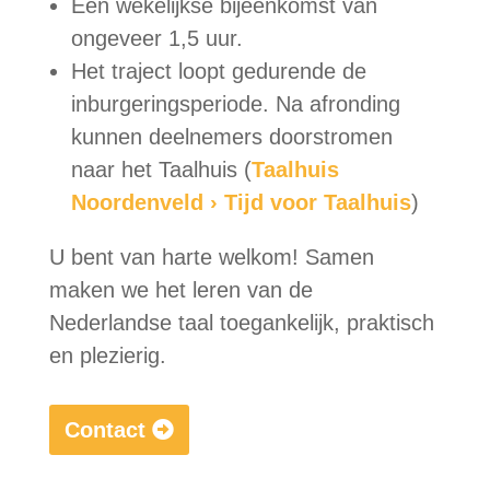
Een wekelijkse bijeenkomst van
ongeveer 1,5 uur.
Het traject loopt gedurende de
inburgeringsperiode. Na afronding
kunnen deelnemers doorstromen
naar het Taalhuis (
Taalhuis
Noordenveld › Tijd voor Taalhuis
)
U bent van harte welkom! Samen
maken we het leren van de
Nederlandse taal toegankelijk, praktisch
en plezierig.
Contact