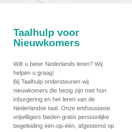
Taalhulp voor
Nieuwkomers
Wilt u beter Nederlands leren? Wij
helpen u graag!
Bij Taalhulp ondersteunen wij
nieuwkomers die bezig zijn met hun
inburgering en het leren van de
Nederlandse taal. Onze enthousiaste
vrijwilligers bieden gratis persoonlijke
begeleiding één-op-één, afgestemd op