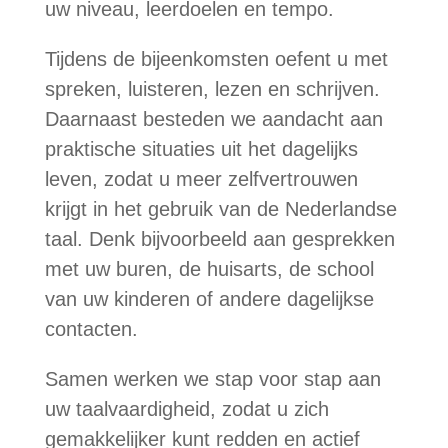
uw niveau, leerdoelen en tempo.
Tijdens de bijeenkomsten oefent u met
spreken, luisteren, lezen en schrijven.
Daarnaast besteden we aandacht aan
praktische situaties uit het dagelijks
leven, zodat u meer zelfvertrouwen
krijgt in het gebruik van de Nederlandse
taal. Denk bijvoorbeeld aan gesprekken
met uw buren, de huisarts, de school
van uw kinderen of andere dagelijkse
contacten.
Samen werken we stap voor stap aan
uw taalvaardigheid, zodat u zich
gemakkelijker kunt redden en actief