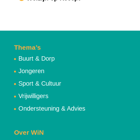
Thema’s
Buurt & Dorp
Jongeren
Sport & Cultuur
Vrijwilligers
Ondersteuning & Advies
Over WiN