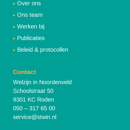
Over ons
Ons team
Werken bij
Publicaties
Beleid & protocollen
Contact
Welzijn in Noordenveld
Schoolstraat 50
9301 KC Roden
050 – 317 65 00
service@stwin.nl