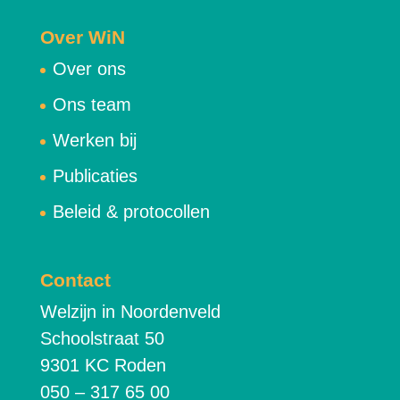
Over WiN
Over ons
Ons team
Werken bij
Publicaties
Beleid & protocollen
Contact
Welzijn in Noordenveld
Schoolstraat 50
9301 KC Roden
050 – 317 65 00