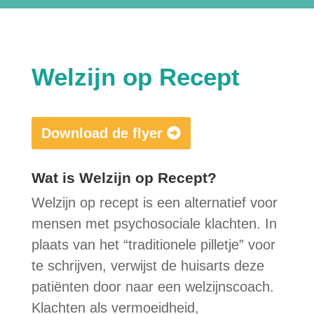
Welzijn op Recept
Download de flyer
Wat is Welzijn op Recept?
Welzijn op recept is een alternatief voor
mensen met psychosociale klachten. In
plaats van het “traditionele pilletje” voor
te schrijven, verwijst de huisarts deze
patiënten door naar een welzijnscoach.
Klachten als vermoeidheid,