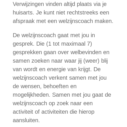
Verwijzingen vinden altijd plaats via je
huisarts. Je kunt niet rechtstreeks een
afspraak met een welzijnscoach maken.
De welzijnscoach gaat met jou in
gesprek. Die (1 tot maximaal 7)
gesprekken gaan over welbevinden en
samen zoeken naar waar jij (weer) blij
van wordt en energie van krijgt. De
welzijnscoach verkent samen met jou
de wensen, behoeften en
mogelijkheden. Samen met jou gaat de
welzijnscoach op zoek naar een
activiteit of activiteiten die hierop
aansluiten.