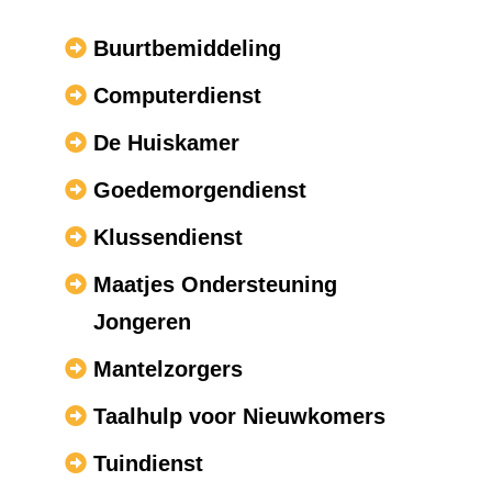
Buurtbemiddeling
Computerdienst
De Huiskamer
Goedemorgendienst
Klussendienst
Maatjes Ondersteuning
Jongeren
Mantelzorgers
Taalhulp voor Nieuwkomers
Tuindienst