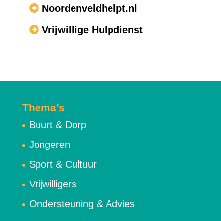
Noordenveldhelpt.nl
Vrijwillige Hulpdienst
Thema’s
Buurt & Dorp
Jongeren
Sport & Cultuur
Vrijwilligers
Ondersteuning & Advies