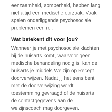
eenzaamheid, somberheid, hebben lang
niet altijd een medische oorzaak. Vaak
spelen onderliggende psychosociale
problemen een rol.
Wat betekent dit voor jou?
Wanneer je met psychosociale klachten
bij de huisarts komt, waarvoor geen
medische behandeling nodig is, kan de
huisarts je middels Welzijn op Recept
doorverwijzen. Nadat jij het eens bent
met de doorverwijzing wordt
toestemming gevraagd of de huisarts
de contactgegevens aan de
welzijnscoach mag doorgeven.