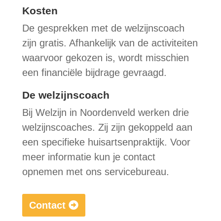
Kosten
De gesprekken met de welzijnscoach
zijn gratis. Afhankelijk van de activiteiten
waarvoor gekozen is, wordt misschien
een financiële bijdrage gevraagd.
De welzijnscoach
Bij Welzijn in Noordenveld werken drie
welzijnscoaches. Zij zijn gekoppeld aan
een specifieke huisartsenpraktijk. Voor
meer informatie kun je contact
opnemen met ons servicebureau.
Contact