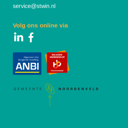
service@stwin.nl
Volg ons online via