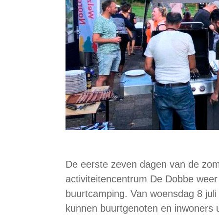
De eerste zeven dagen van de zom
activiteitencentrum De Dobbe weer
buurtcamping. Van woensdag 8 juli 
kunnen buurtgenoten en inwoners u