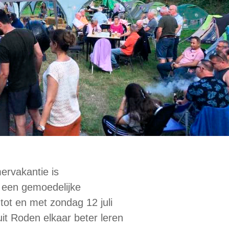
ervakantie is
 een gemoedelijke
tot en met zondag 12 juli
it Roden elkaar beter leren