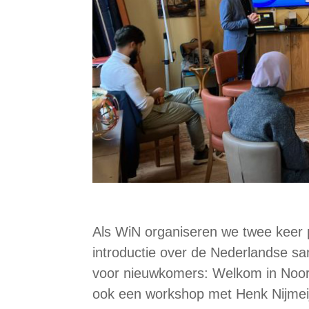
Als WiN organiseren we twee keer 
introductie over de Nederlandse s
voor nieuwkomers: Welkom in Noor
ook een workshop met Henk Nijme