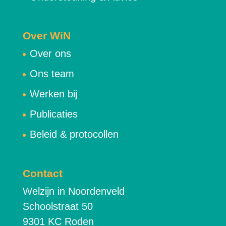
Over WiN
Over ons
Ons team
Werken bij
Publicaties
Beleid & protocollen
Contact
Welzijn in Noordenveld
Schoolstraat 50
9301 KC Roden