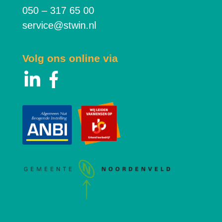
050 – 317 65 00
service@stwin.nl
Volg ons online via