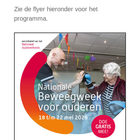
Zie de flyer hieronder voor het
programma.