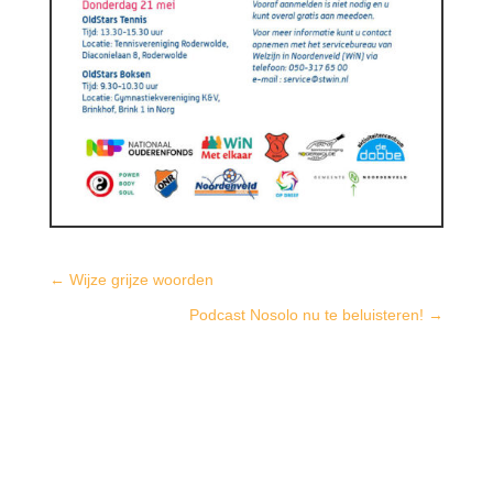
←
Wijze grijze woorden
Podcast Nosolo nu te beluisteren!
→