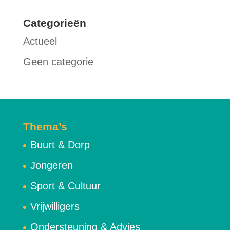
Categorieën
Actueel
Geen categorie
Thema’s
Buurt & Dorp
Jongeren
Sport & Cultuur
Vrijwilligers
Ondersteuning & Advies