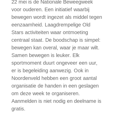
22 mei is de Nationale Beweegweek
voor ouderen. Een initiatief waarbij
bewegen wordt ingezet als middel tegen
eenzaamheid. Laagdrempelige Old
Stars activiteiten waar ontmoeting
centraal staat. De boodschap is simpel:
bewegen kan overal, waar je maar wilt.
Samen bewegen is leuker. Elk
sportmoment duurt ongeveer een uur,
er is begeleiding aanwezig. Ook in
Noordenveld hebben een groot aantal
organisatie de handen in een geslagen
om deze week te organiseren.
Aanmelden is niet nodig en deelname is
gratis.