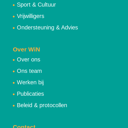
Sport & Cultuur
Vrijwilligers
Ondersteuning & Advies
Over WiN
Over ons
Ons team
Werken bij
Publicaties
Beleid & protocollen
Contact