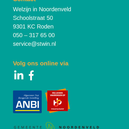
Welzijn in Noordenveld
Schoolstraat 50
9301 KC Roden
050 – 317 65 00
service@stwin.nl
Volg ons online via