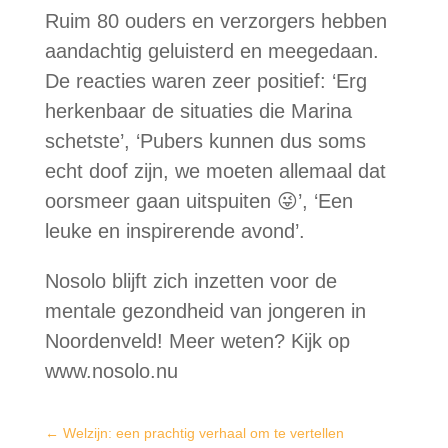
Ruim 80 ouders en verzorgers hebben
aandachtig geluisterd en meegedaan.
De reacties waren zeer positief: ‘Erg
herkenbaar de situaties die Marina
schetste’, ‘Pubers kunnen dus soms
echt doof zijn, we moeten allemaal dat
oorsmeer gaan uitspuiten 😜’, ‘Een
leuke en inspirerende avond’.
Nosolo blijft zich inzetten voor de
mentale gezondheid van jongeren in
Noordenveld!
Meer weten? Kijk op
www.nosolo.nu
←
Welzijn: een prachtig verhaal om te vertellen