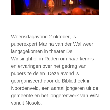
Woensdagavond 2 oktober, is
puberexpert Marina van der Wal weer
langsgekomen in theater De
Winsinghhof in Roden om haar kennis
en ervaringen over het gedrag van
pubers te delen. Deze avond is
georganiseerd door de Bibliotheek in
Noordenveld, een aantal jongeren uit de
gemeente en het jongerenwerk van WiN
vanuit Nosolo.