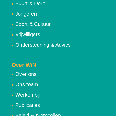
Buurt & Dorp
Jongeren
Sport & Cultuur
Vrijwilligers
Ondersteuning & Advies
Over WiN
Over ons
Ons team
Werken bij
Publicaties
Beleid & protocollen