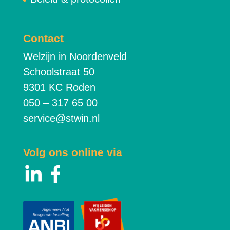
Contact
Welzijn in Noordenveld
Schoolstraat 50
9301 KC Roden
050 – 317 65 00
service@stwin.nl
Volg ons online via