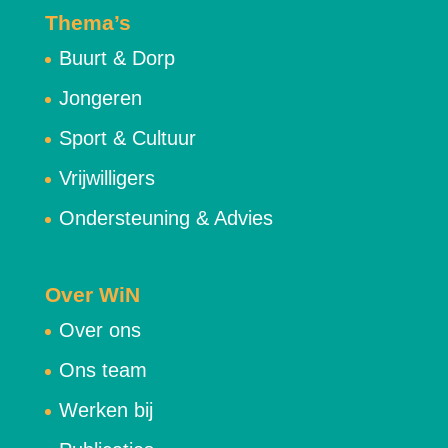
Thema’s
Buurt & Dorp
Jongeren
Sport & Cultuur
Vrijwilligers
Ondersteuning & Advies
Over WiN
Over ons
Ons team
Werken bij