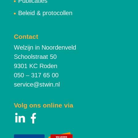
Publicaties
Beleid & protocollen
Contact
Welzijn in Noordenveld
Schoolstraat 50
9301 KC Roden
050 – 317 65 00
service@stwin.nl
Volg ons online via