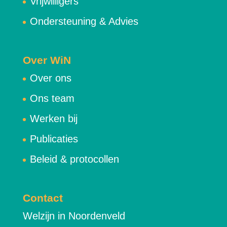
Vrijwilligers
Ondersteuning & Advies
Over WiN
Over ons
Ons team
Werken bij
Publicaties
Beleid & protocollen
Contact
Welzijn in Noordenveld