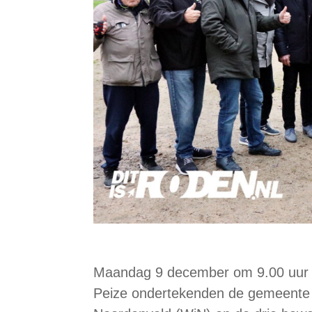
Maandag 9 december om 9.00 uur 
Peize ondertekenden de gemeente 