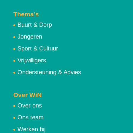
Thema’s
Buurt & Dorp
Jongeren
Sport & Cultuur
Vrijwilligers
Ondersteuning & Advies
Over WiN
Over ons
Ons team
Werken bij