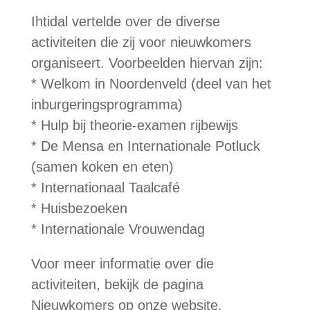
Ihtidal vertelde over de diverse
activiteiten die zij voor nieuwkomers
organiseert. Voorbeelden hiervan zijn:
* Welkom in Noordenveld (deel van het
inburgeringsprogramma)
* Hulp bij theorie-examen rijbewijs
* De Mensa en Internationale Potluck
(samen koken en eten)
* Internationaal Taalcafé
* Huisbezoeken
* Internationale Vrouwendag
Voor meer informatie over die
activiteiten, bekijk de pagina
Nieuwkomers
op onze website.