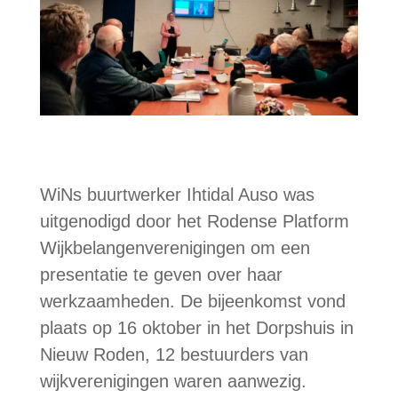
WiNs buurtwerker Ihtidal Auso was
uitgenodigd door het Rodense Platform
Wijkbelangenverenigingen om een
presentatie te geven over haar
werkzaamheden. De bijeenkomst vond
plaats op 16 oktober in het Dorpshuis in
Nieuw Roden, 12 bestuurders van
wijkverenigingen waren aanwezig.