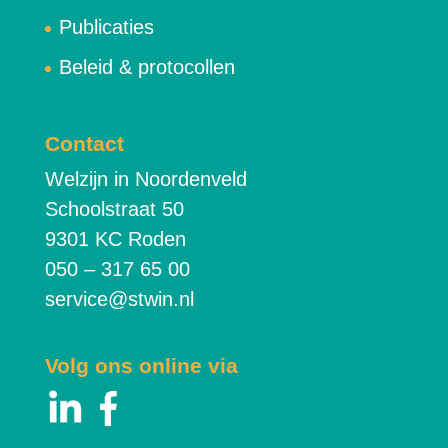
Publicaties
Beleid & protocollen
Contact
Welzijn in Noordenveld
Schoolstraat 50
9301 KC Roden
050 – 317 65 00
service@stwin.nl
Volg ons online via