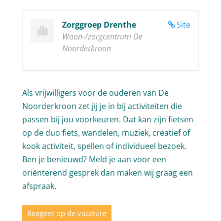
Zorggroep Drenthe
Site
Woon-/zorgcentrum De
Noorderkroon
Als vrijwilligers voor de ouderen van De
Noorderkroon zet jij je in bij activiteiten die
passen bij jou voorkeuren. Dat kan zijn fietsen
op de duo fiets, wandelen, muziek, creatief of
kook activiteit, spellen of individueel bezoek.
Ben je benieuwd? Meld je aan voor een
oriënterend gesprek dan maken wij graag een
afspraak.