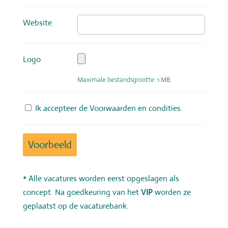
Website ‌
Logo ‌
Maximale bestandsgrootte: 1 MB.
Ik accepteer de
Voorwaarden en condities
.
* Alle vacatures worden eerst opgeslagen als
concept. Na goedkeuring van het
VIP
worden ze
geplaatst op de vacaturebank.