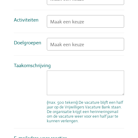
Activiteiten ‌
Doelgroepen ‌
Taakomschrijving ‌
(max. 500 tekens) De vacature blijft een half
jaar op de Vrijwilligers Vacature Bank staan.
De organisatie krijgt een herinneringsmail
om de vacature weer voor een half jaar te
kunnen verlengen.