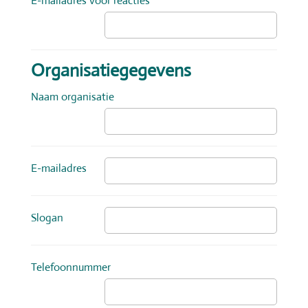
E-mailadres voor reacties ‌
Organisatiegegevens
Naam organisatie ‌
E-mailadres ‌
Slogan ‌
Telefoonnummer ‌