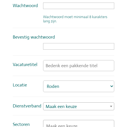
Wachtwoord ‌
Wachtwoord moet minimaal 8 karakters
lang zijn.
Bevestig wachtwoord ‌
Vacaturetitel ‌
Locatie ‌
Dienstverband ‌
Maak een keuze
Sectoren ‌